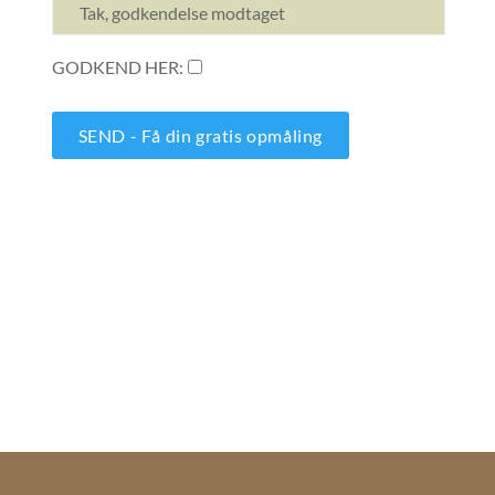
Tak, godkendelse modtaget
GODKEND HER: