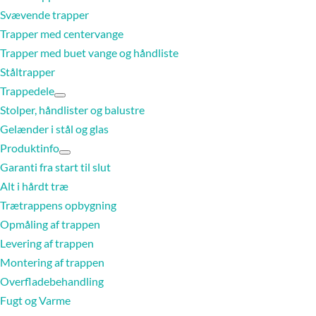
Svævende trapper
Trapper med centervange
Trapper med buet vange og håndliste
Ståltrapper
Trappedele
Stolper, håndlister og balustre
Gelænder i stål og glas
Produktinfo
Garanti fra start til slut
Alt i hårdt træ
Trætrappens opbygning
Opmåling af trappen
Levering af trappen
Montering af trappen
Overfladebehandling
Fugt og Varme