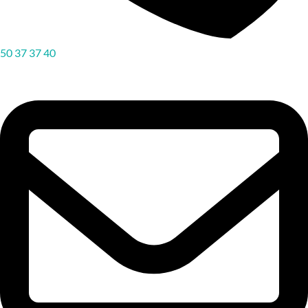
50 37 37 40