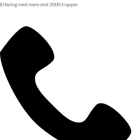
Erfaring med mere end 2000 trapper