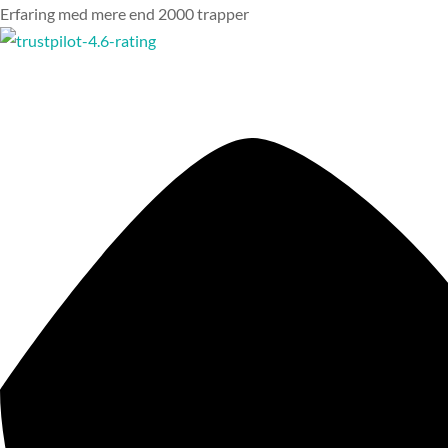
Erfaring med mere end 2000 trapper