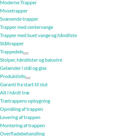
Moderne Trapper
Musetrapper
Svævende trapper
Trapper med centervange
Trapper med buet vange og håndliste
Ståltrapper
Trappedele
Stolper, håndlister og balustre
Gelænder i stål og glas
Produktinfo
Garanti fra start til slut
Alt i hårdt træ
Trætrappens opbygning
Opmåling af trappen
Levering af trappen
Montering af trappen
Overfladebehandling