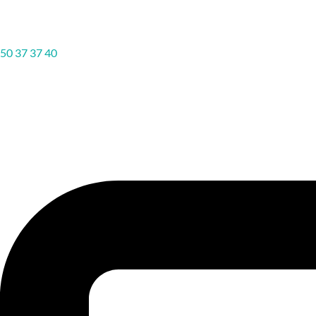
50 37 37 40