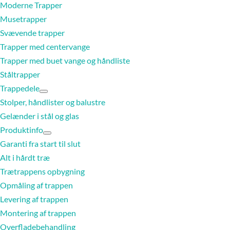
Moderne Trapper
Musetrapper
Svævende trapper
Trapper med centervange
Trapper med buet vange og håndliste
Ståltrapper
Trappedele
Stolper, håndlister og balustre
Gelænder i stål og glas
Produktinfo
Garanti fra start til slut
Alt i hårdt træ
Trætrappens opbygning
Opmåling af trappen
Levering af trappen
Montering af trappen
Overfladebehandling