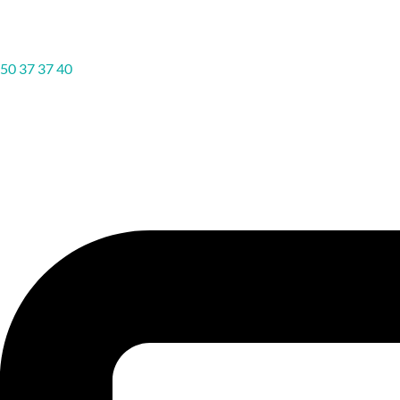
50 37 37 40