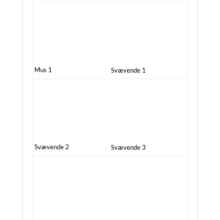
Mus 1
Svævende 1
Svævende 2
Svævende 3