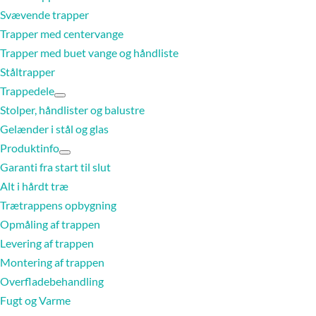
Svævende trapper
Trapper med centervange
Trapper med buet vange og håndliste
Ståltrapper
Trappedele
Stolper, håndlister og balustre
Gelænder i stål og glas
Produktinfo
Garanti fra start til slut
Alt i hårdt træ
Trætrappens opbygning
Opmåling af trappen
Levering af trappen
Montering af trappen
Overfladebehandling
Fugt og Varme