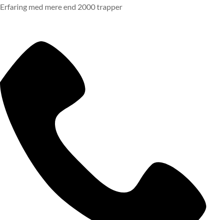
Erfaring med mere end 2000 trapper