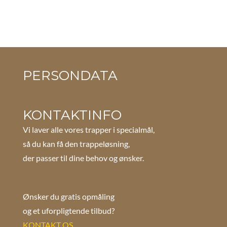
PERSONDATA
KONTAKTINFO
Vi laver alle vores trapper i specialmål,
så du kan få den trappeløsning,
der passer til dine behov og ønsker.
Ønsker du gratis opmåling
og et uforpligtende tilbud?
KONTAKT OS