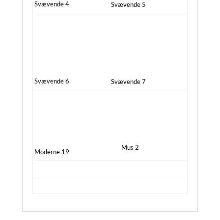
Svævende 4
Svævende 5
Svævende 6
Svævende 7
Mus 2
Moderne 19