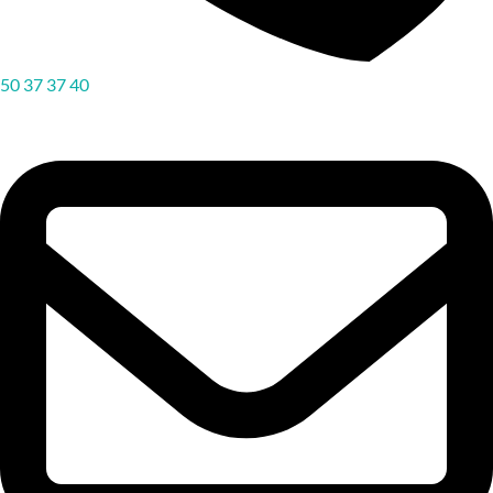
50 37 37 40