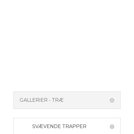
GALLERIER - TRÆ
SVÆVENDE TRAPPER