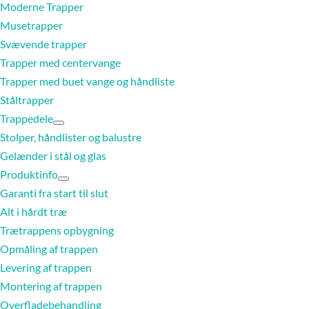
Moderne Trapper
Musetrapper
Svævende trapper
Trapper med centervange
Trapper med buet vange og håndliste
Ståltrapper
Trappedele
Stolper, håndlister og balustre
Gelænder i stål og glas
Produktinfo
Garanti fra start til slut
Alt i hårdt træ
Trætrappens opbygning
Opmåling af trappen
Levering af trappen
Montering af trappen
Overfladebehandling