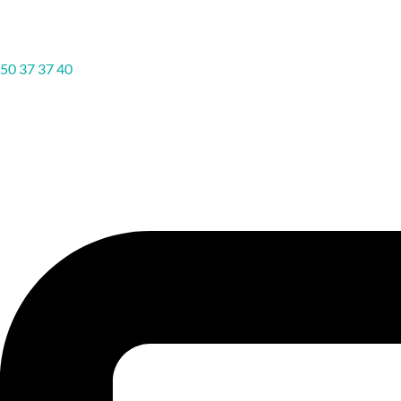
50 37 37 40