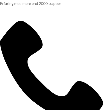
Erfaring med mere end 2000 trapper