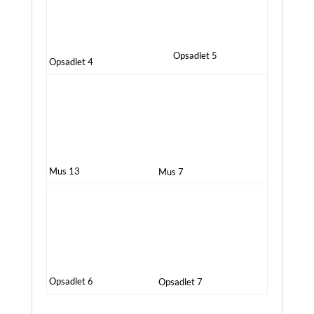
Opsadlet 5
Opsadlet 4
Mus 13
Mus 7
Opsadlet 6
Opsadlet 7