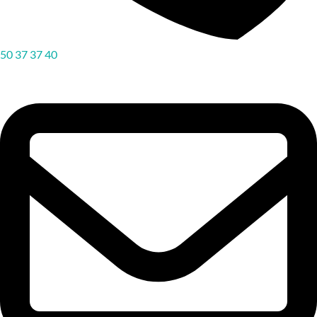
50 37 37 40