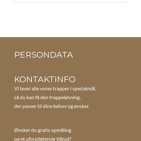
PERSONDATA
KONTAKTINFO
Vi laver alle vores trapper i specialmål,
så du kan få den trappeløsning,
der passer til dine behov og ønsker.
Ønsker du gratis opmåling
og et uforpligtende tilbud?