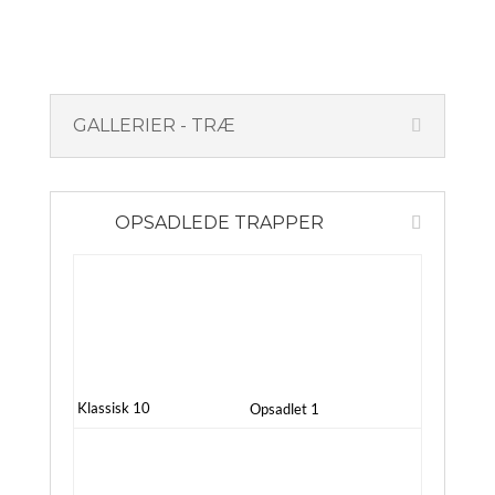
GALLERIER - TRÆ
OPSADLEDE TRAPPER
Klassisk 10
Opsadlet 1