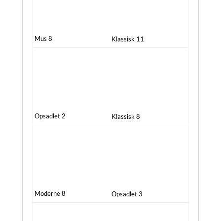
Mus 8
Klassisk 11
Opsadlet 2
Klassisk 8
Moderne 8
Opsadlet 3