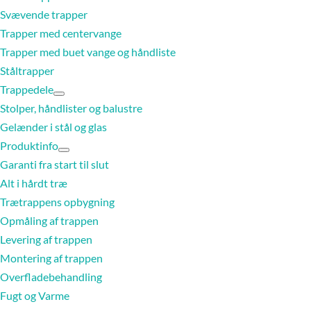
Svævende trapper
Trapper med centervange
Trapper med buet vange og håndliste
Ståltrapper
Trappedele
Stolper, håndlister og balustre
Gelænder i stål og glas
Produktinfo
Garanti fra start til slut
Alt i hårdt træ
Trætrappens opbygning
Opmåling af trappen
Levering af trappen
Montering af trappen
Overfladebehandling
Fugt og Varme