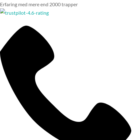
Erfaring med mere end 2000 trapper