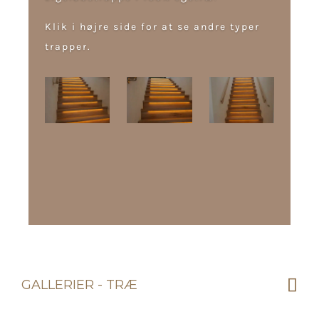
Klik i højre side for at se andre typer
trapper.
GALLERIER - TRÆ