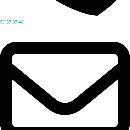
50 37 37 40