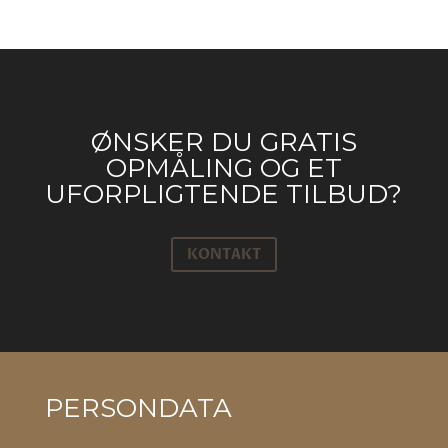
ØNSKER DU GRATIS
OPMÅLING OG ET
UFORPLIGTENDE TILBUD?
KONTAKT
PERSONDATA