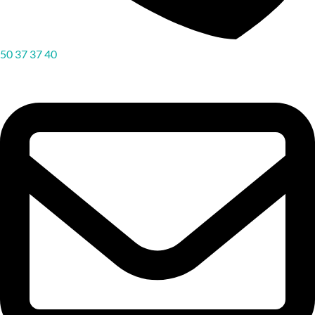
50 37 37 40