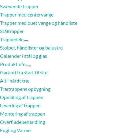
Svævende trapper
Trapper med centervange
Trapper med buet vange og håndliste
Ståltrapper
Trappedele
Stolper, håndlister og balustre
Gelænder i stål og glas
Produktinfo
Garanti fra start til slut
Alt i hårdt træ
Trætrappens opbygning
Opmåling af trappen
Levering af trappen
Montering af trappen
Overfladebehandling
Fugt og Varme