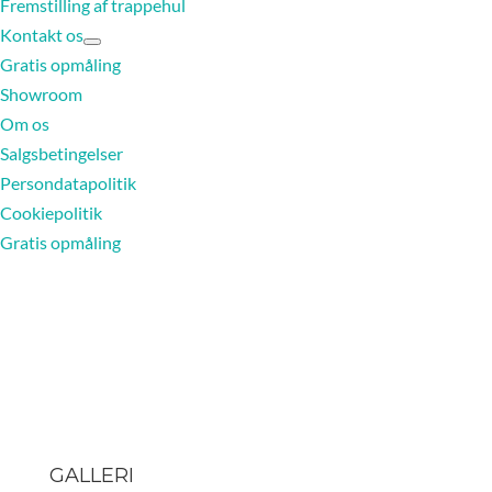
Fremstilling af trappehul
Kontakt os
Gratis opmåling
Showroom
Om os
Salgsbetingelser
Persondatapolitik
Cookiepolitik
Gratis opmåling
GALLERI