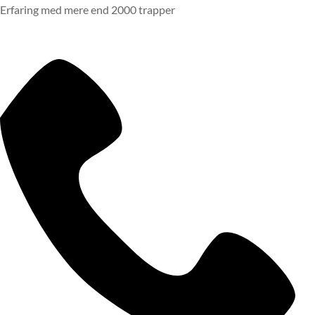
Erfaring med mere end 2000 trapper