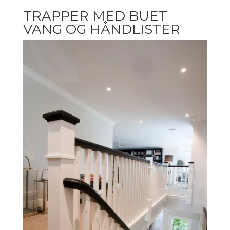
TRAPPER MED BUET
VANG OG HÅNDLISTER