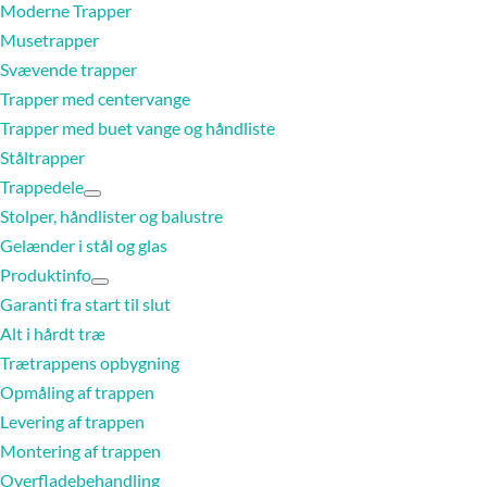
Moderne Trapper
Musetrapper
Svævende trapper
Trapper med centervange
Trapper med buet vange og håndliste
Ståltrapper
Trappedele
Stolper, håndlister og balustre
Gelænder i stål og glas
Produktinfo
Garanti fra start til slut
Alt i hårdt træ
Trætrappens opbygning
Opmåling af trappen
Levering af trappen
Montering af trappen
Overfladebehandling