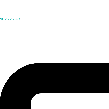
50 37 37 40