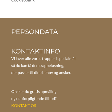
PERSONDATA
KONTAKTINFO
Vi laver alle vores trapper i specialmål,
så du kan få den trappeløsning,
der passer til dine behov og ønsker.
Ønsker du gratis opmåling
og et uforpligtende tilbud?
KONTAKT OS