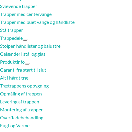
Svævende trapper
Trapper med centervange
Trapper med buet vange og håndliste
Ståltrapper
Trappedele
Stolper, håndlister og balustre
Gelænder i stål og glas
Produktinfo
Garanti fra start til slut
Alt i hårdt træ
Trætrappens opbygning
Opmåling af trappen
Levering af trappen
Montering af trappen
Overfladebehandling
Fugt og Varme