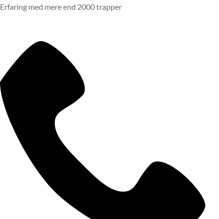
Erfaring med mere end 2000 trapper