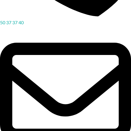
50 37 37 40