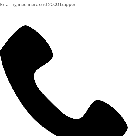
Erfaring med mere end 2000 trapper