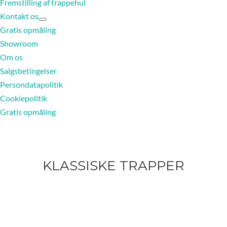
Fremstilling af trappehul
Kontakt os
Gratis opmåling
Showroom
Om os
Salgsbetingelser
Persondatapolitik
Cookiepolitik
Gratis opmåling
KLASSISKE TRAPPER