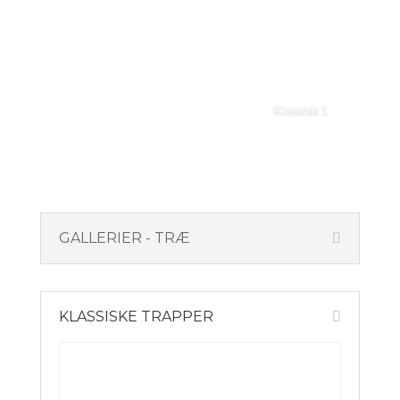
Klassisk 1
GALLERIER - TRÆ
KLASSISKE TRAPPER