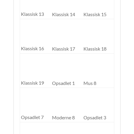
Klassisk 13
Klassisk 14
Klassisk 15
Klassisk 16
Klassisk 17
Klassisk 18
Klassisk 19
Opsadlet 1
Mus 8
Opsadlet 7
Moderne 8
Opsadlet 3