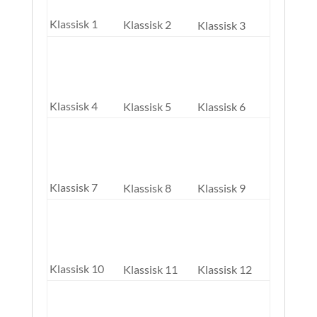
Klassisk 1
Klassisk 2
Klassisk 3
Klassisk 4
Klassisk 5
Klassisk 6
Klassisk 7
Klassisk 8
Klassisk 9
Klassisk 10
Klassisk 11
Klassisk 12