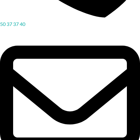
50 37 37 40