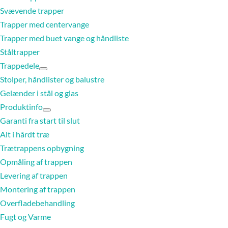
Svævende trapper
Trapper med centervange
Trapper med buet vange og håndliste
Ståltrapper
Trappedele
Stolper, håndlister og balustre
Gelænder i stål og glas
Produktinfo
Garanti fra start til slut
Alt i hårdt træ
Trætrappens opbygning
Opmåling af trappen
Levering af trappen
Montering af trappen
Overfladebehandling
Fugt og Varme