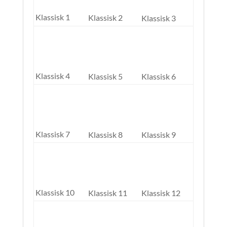
Klassisk 1
Klassisk 2
Klassisk 3
Klassisk 4
Klassisk 5
Klassisk 6
Klassisk 7
Klassisk 8
Klassisk 9
Klassisk 10
Klassisk 11
Klassisk 12