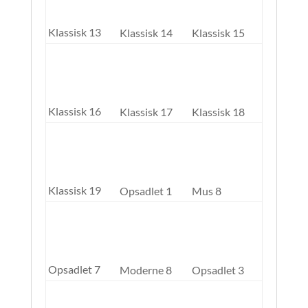
Klassisk 13
Klassisk 14
Klassisk 15
Klassisk 16
Klassisk 17
Klassisk 18
Klassisk 19
Opsadlet 1
Mus 8
Opsadlet 7
Moderne 8
Opsadlet 3