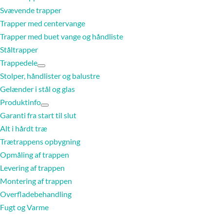
Svævende trapper
Trapper med centervange
Trapper med buet vange og håndliste
Ståltrapper
Trappedele
Stolper, håndlister og balustre
Gelænder i stål og glas
Produktinfo
Garanti fra start til slut
Alt i hårdt træ
Trætrappens opbygning
Opmåling af trappen
Levering af trappen
Montering af trappen
Overfladebehandling
Fugt og Varme