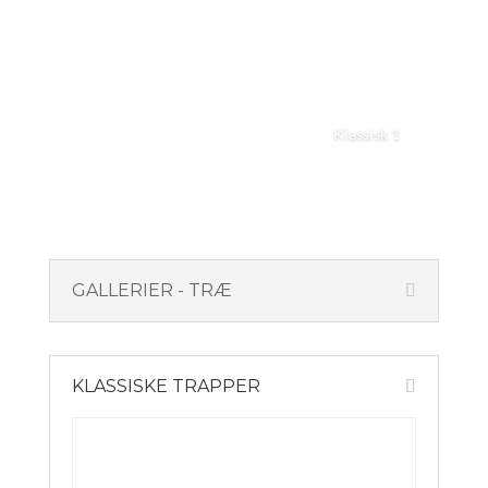
Klassisk 1
GALLERIER - TRÆ
KLASSISKE TRAPPER