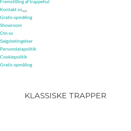
Fremstilling af trappehul
Kontakt os
Gratis opmåling
Showroom
Om os
Salgsbetingelser
Persondatapolitik
Cookiepolitik
Gratis opmåling
KLASSISKE TRAPPER