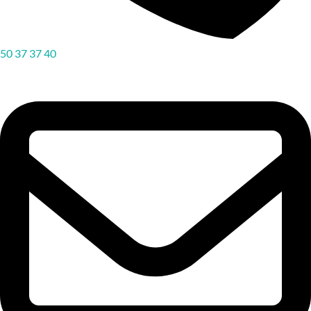
50 37 37 40