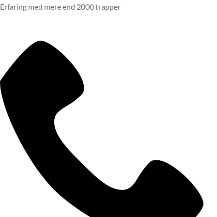
Erfaring med mere end 2000 trapper