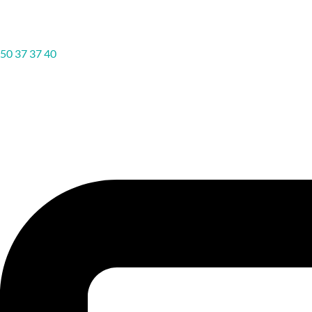
50 37 37 40