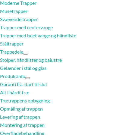
Moderne Trapper
Musetrapper
Svævende trapper
Trapper med centervange
Trapper med buet vange og håndliste
Ståltrapper
Trappedele
Stolper, håndlister og balustre
Gelænder i stål og glas
Produktinfo
Garanti fra start til slut
Alt i hårdt træ
Trætrappens opbygning
Opmåling af trappen
Levering af trappen
Montering af trappen
Overfladebehandling