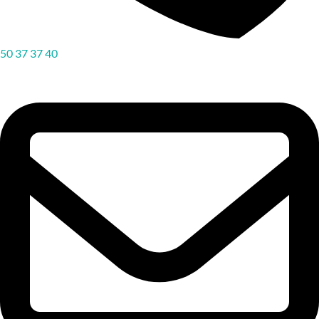
50 37 37 40