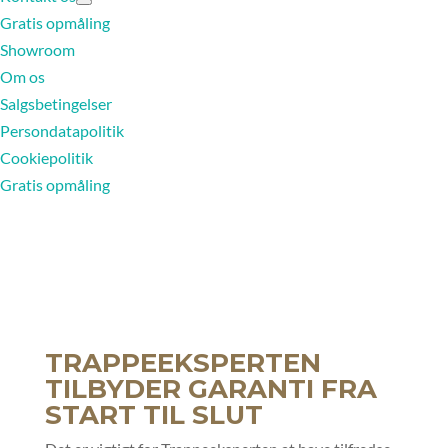
Gratis opmåling
Showroom
Om os
Salgsbetingelser
Persondatapolitik
Cookiepolitik
Gratis opmåling
TRAPPEEKSPERTEN
TILBYDER GARANTI FRA
START TIL SLUT