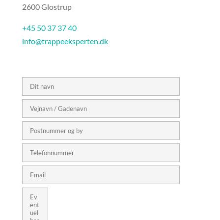
2600 Glostrup
+45 50 37 37 40
info@trappeeksperten.dk