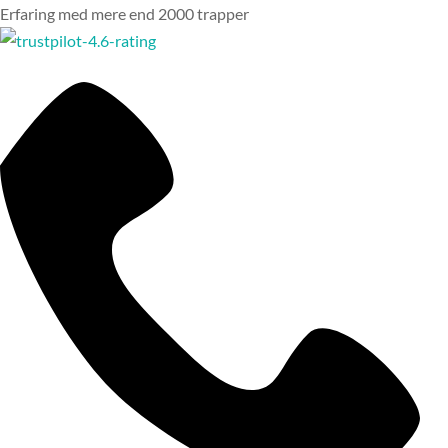
Erfaring med mere end 2000 trapper