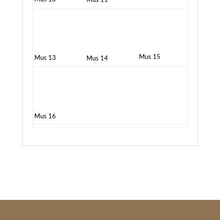
Mus 15
Mus 13
Mus 14
Mus 16