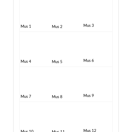
Mus 3
Mus 1
Mus 2
Mus 6
Mus 4
Mus 5
Mus 9
Mus 7
Mus 8
Mus 12
Mus 10
Mus 11