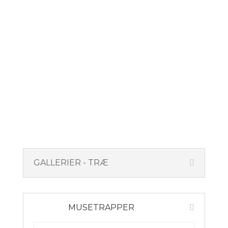
GALLERIER - TRÆ
MUSETRAPPER