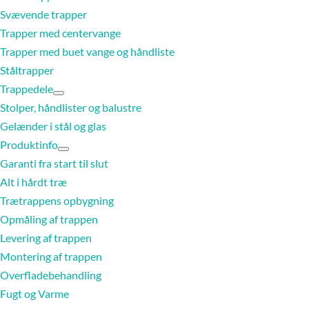
Svævende trapper
Trapper med centervange
Trapper med buet vange og håndliste
Ståltrapper
Trappedele
Stolper, håndlister og balustre
Gelænder i stål og glas
Produktinfo
Garanti fra start til slut
Alt i hårdt træ
Trætrappens opbygning
Opmåling af trappen
Levering af trappen
Montering af trappen
Overfladebehandling
Fugt og Varme