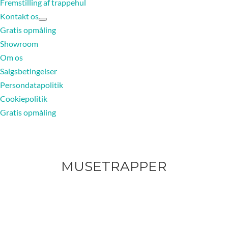
Fremstilling af trappehul
Kontakt os
Gratis opmåling
Showroom
Om os
Salgsbetingelser
Persondatapolitik
Cookiepolitik
Gratis opmåling
MUSETRAPPER