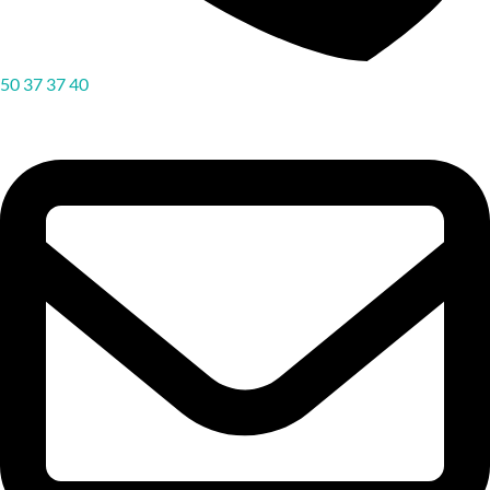
50 37 37 40