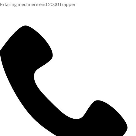
Erfaring med mere end 2000 trapper