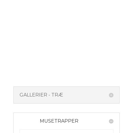
GALLERIER - TRÆ
MUSETRAPPER