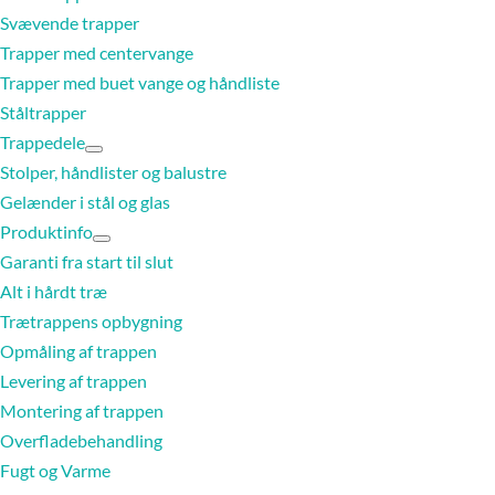
Svævende trapper
Trapper med centervange
Trapper med buet vange og håndliste
Ståltrapper
Trappedele
Stolper, håndlister og balustre
Gelænder i stål og glas
Produktinfo
Garanti fra start til slut
Alt i hårdt træ
Trætrappens opbygning
Opmåling af trappen
Levering af trappen
Montering af trappen
Overfladebehandling
Fugt og Varme