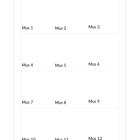
Mus 3
Mus 1
Mus 2
Mus 6
Mus 4
Mus 5
Mus 9
Mus 7
Mus 8
Mus 12
Mus 10
Mus 11