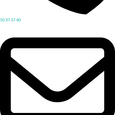
50 37 37 40