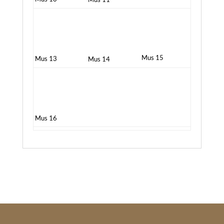
Mus 15
Mus 13
Mus 14
Mus 16