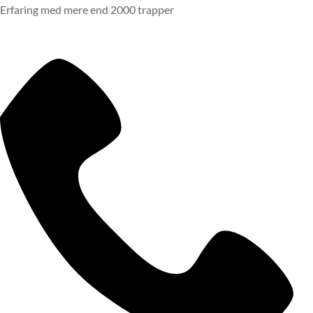
Erfaring med mere end 2000 trapper