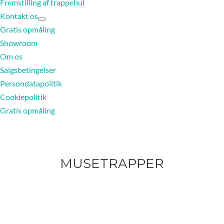
Fremstilling af trappehul
Kontakt os
Gratis opmåling
Showroom
Om os
Salgsbetingelser
Persondatapolitik
Cookiepolitik
Gratis opmåling
MUSETRAPPER