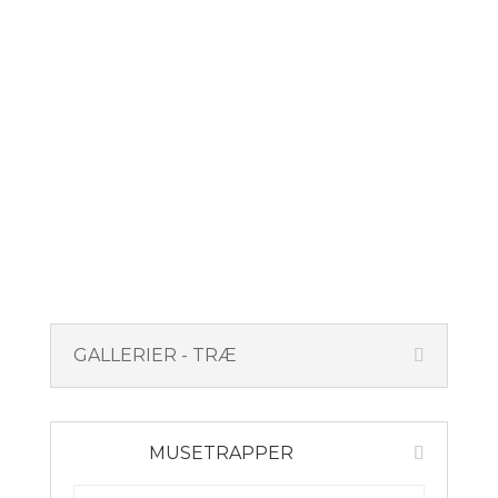
GALLERIER - TRÆ
MUSETRAPPER