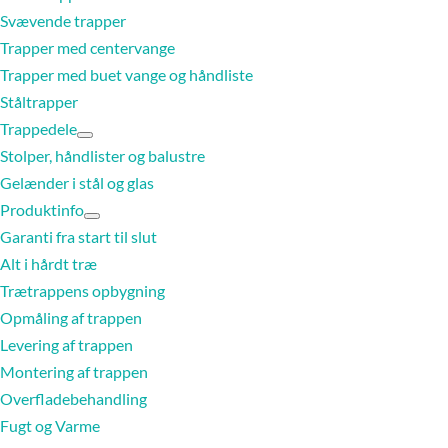
Svævende trapper
Trapper med centervange
Trapper med buet vange og håndliste
Ståltrapper
Trappedele
Stolper, håndlister og balustre
Gelænder i stål og glas
Produktinfo
Garanti fra start til slut
Alt i hårdt træ
Trætrappens opbygning
Opmåling af trappen
Levering af trappen
Montering af trappen
Overfladebehandling
Fugt og Varme