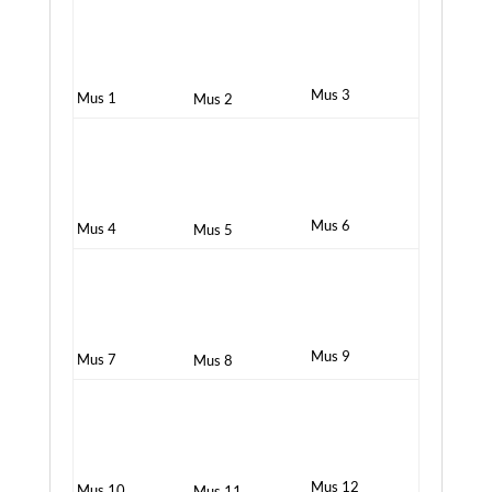
Mus 3
Mus 1
Mus 2
Mus 6
Mus 4
Mus 5
Mus 9
Mus 7
Mus 8
Mus 12
Mus 10
Mus 11