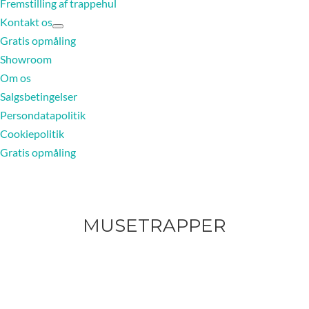
Fremstilling af trappehul
Kontakt os
Gratis opmåling
Showroom
Om os
Salgsbetingelser
Persondatapolitik
Cookiepolitik
Gratis opmåling
MUSETRAPPER