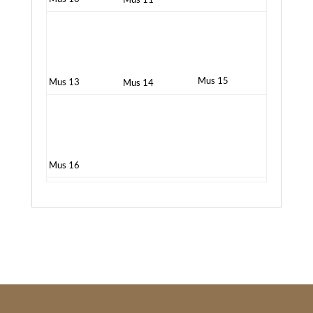
Mus 15
Mus 13
Mus 14
Mus 16