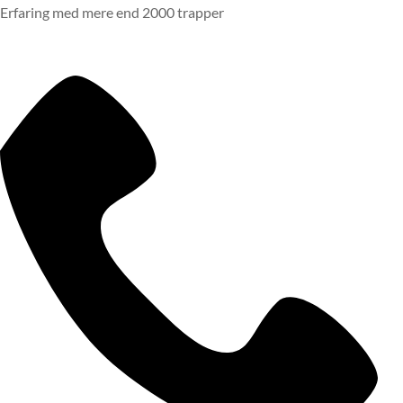
Erfaring med mere end 2000 trapper