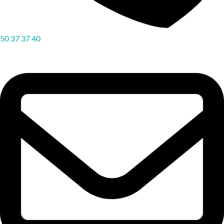
50 37 37 40