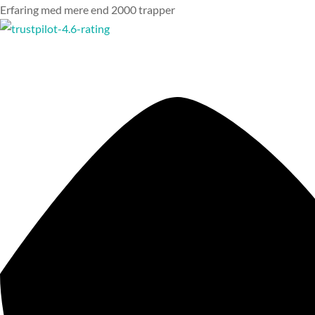
Erfaring med mere end 2000 trapper