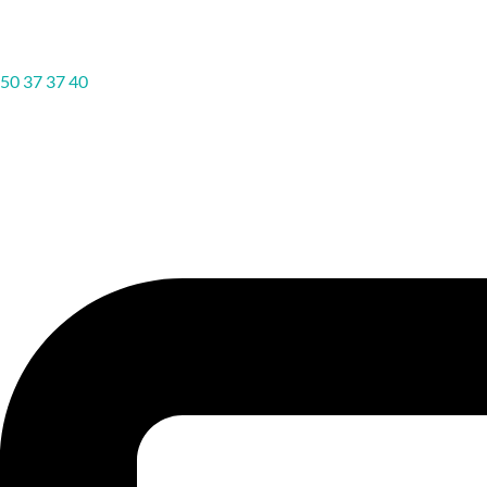
50 37 37 40