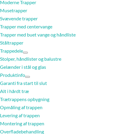
Moderne Trapper
Musetrapper
Svævende trapper
Trapper med centervange
Trapper med buet vange og håndliste
Ståltrapper
Trappedele
Stolper, håndlister og balustre
Gelænder i stål og glas
Produktinfo
Garanti fra start til slut
Alt i hårdt træ
Trætrappens opbygning
Opmåling af trappen
Levering af trappen
Montering af trappen
Overfladebehandling